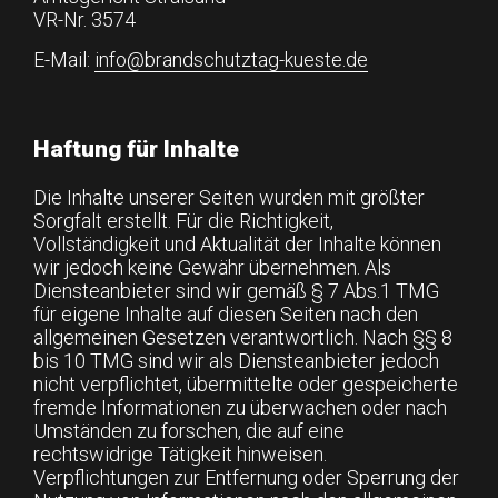
VR-Nr. 3574
E-Mail:
info@brandschutztag-kueste.de
Haftung für Inhalte
Die Inhalte unserer Seiten wurden mit größter
Sorgfalt erstellt. Für die Richtigkeit,
Vollständigkeit und Aktualität der Inhalte können
wir jedoch keine Gewähr übernehmen. Als
Diensteanbieter sind wir gemäß § 7 Abs.1 TMG
für eigene Inhalte auf diesen Seiten nach den
allgemeinen Gesetzen verantwortlich. Nach §§ 8
bis 10 TMG sind wir als Diensteanbieter jedoch
nicht verpflichtet, übermittelte oder gespeicherte
fremde Informationen zu überwachen oder nach
Umständen zu forschen, die auf eine
rechtswidrige Tätigkeit hinweisen.
Verpflichtungen zur Entfernung oder Sperrung der