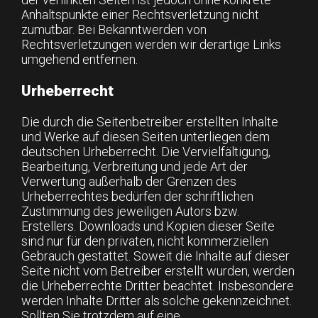
Anhaltspunkte einer Rechtsverletzung nicht
zumutbar. Bei Bekanntwerden von
Rechtsverletzungen werden wir derartige Links
umgehend entfernen.
Urheberrecht
Die durch die Seitenbetreiber erstellten Inhalte
und Werke auf diesen Seiten unterliegen dem
deutschen Urheberrecht. Die Vervielfältigung,
Bearbeitung, Verbreitung und jede Art der
Verwertung außerhalb der Grenzen des
Urheberrechtes bedürfen der schriftlichen
Zustimmung des jeweiligen Autors bzw.
Erstellers. Downloads und Kopien dieser Seite
sind nur für den privaten, nicht kommerziellen
Gebrauch gestattet. Soweit die Inhalte auf dieser
Seite nicht vom Betreiber erstellt wurden, werden
die Urheberrechte Dritter beachtet. Insbesondere
werden Inhalte Dritter als solche gekennzeichnet.
Sollten Sie trotzdem auf eine