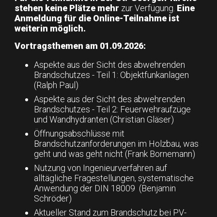
stehen keine Plätze mehr
zur Verfügung.
Eine
Anmeldung für die Online-Teilnahme ist
weiterin möglich.
Vortragsthemen am 01.09.2026:
Aspekte aus der Sicht des abwehrenden
Brandschutzes - Teil 1: Objektfunkanlagen
(Ralph Paul)
Aspekte aus der Sicht des abwehrenden
Brandschutzes - Teil 2: Feuerwehraufzüge
und Wandhydranten (Christian Gläser)
Öffnungsabschlüsse mit
Brandschutzanforderungen im Holzbau, was
geht und was geht nicht (Frank Bornemann)
Nutzung von Ingenieurverfahren auf
alltägliche Fragestellungen, systematische
Anwendung der DIN 18009 (Benjamin
Schröder)
Aktueller Stand zum Brandschutz bei PV-