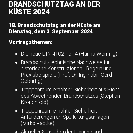
BRANDSCHUTZTAG AN DER
KÜSTE 2024
18. Brandschutztag an der Küste am
Dienstag, dem 3. September 2024
Vortragsthemen:
Die neue DIN 4102 Teil 4 (Hanno Werning)
Brandschutztechnische Nachweise für
historische Konstruktionen - Regeln und
Praxisbeispiele (Prof. Dr.-Ing. habil. Gerd
Geburtig)
Treppenraum erhöhter Sicherheit aus Sicht
des Abwehrenden Brandschutzes (Stephan
Kronenfeld)
Treppenraum erhöhter Sicherheit -
Anforderungen an Spüllüftungsanlagen
(Mirko Radtke)
Aktueller Stand bei der Planung und