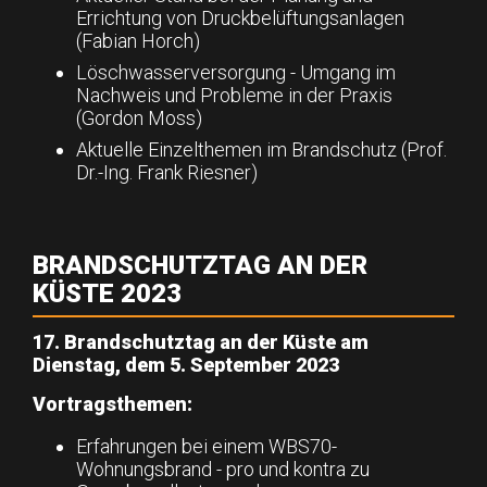
Errichtung von Druckbelüftungsanlagen
(Fabian Horch)
Löschwasserversorgung - Umgang im
Nachweis und Probleme in der Praxis
(Gordon Moss)
Aktuelle Einzelthemen im Brandschutz (Prof.
Dr.-Ing. Frank Riesner)
BRANDSCHUTZTAG AN DER
KÜSTE 2023
17. Brandschutztag an der Küste am
Dienstag, dem 5. September 2023
Vortragsthemen:
Erfahrungen bei einem WBS70-
Wohnungsbrand - pro und kontra zu