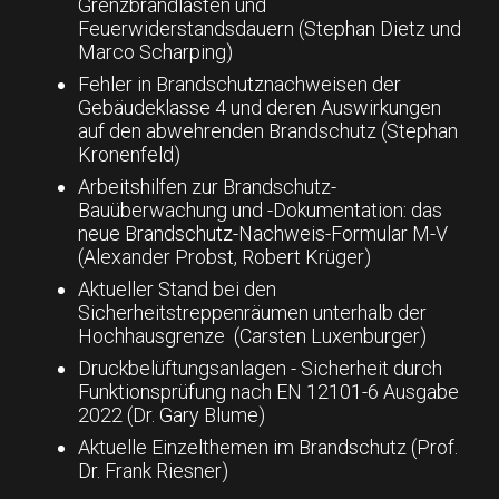
Grenzbrandlasten und
Feuerwiderstandsdauern (Stephan Dietz und
Marco Scharping)
Fehler in Brandschutznachweisen der
Gebäudeklasse 4 und deren Auswirkungen
auf den abwehrenden Brandschutz (Stephan
Kronenfeld)
Arbeitshilfen zur Brandschutz-
Bauüberwachung und -Dokumentation: das
neue Brandschutz-Nachweis-Formular M-V
(Alexander Probst, Robert Krüger)
Aktueller Stand bei den
Sicherheitstreppenräumen unterhalb der
Hochhausgrenze (Carsten Luxenburger)
Druckbelüftungsanlagen - Sicherheit durch
Funktionsprüfung nach EN 12101-6 Ausgabe
2022 (Dr. Gary Blume)
Aktuelle Einzelthemen im Brandschutz (Prof.
Dr. Frank Riesner)