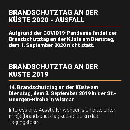
BRANDSCHUTZTAG AN DER
KÜSTE 2020 - AUSFALL
Aufgrund der COVID19-Pandemie findet der
Brandschutztag an der Küste am Dienstag,
dem 1. September 2020 nicht statt.
BRANDSCHUTZTAG AN DER
KÜSTE 2019
14. Brandschutztag an der Küste am
Dienstag, dem 3. September 2019 in der St.-
Georgen-Kirche in Wismar
Interessierte Aussteller wenden sich bitte unter
info[at]brandschutztag-kueste.de an das
Tagungsteam.