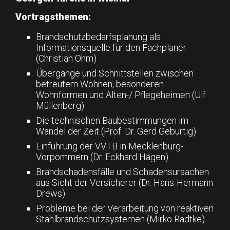
Vortragsthemen:
Brandschutzbedarfsplanung als
Informationsquelle für den Fachplaner
(Christian Ohm)
Übergänge und Schnittstellen zwischen
betreutem Wohnen, besonderen
Wohnformen und Alten-/ Pflegeheimen (Ulf
Müllenberg)
Die technischen Baubestimmungen im
Wandel der Zeit (Prof. Dr. Gerd Geburtig)
Einführung der VVTB in Mecklenburg-
Vorpommern (Dr. Eckhard Hagen)
Brandschadensfälle und Schadensursachen
aus Sicht der Versicherer (Dr. Hans-Hermann
Drews)
Probleme bei der Verarbeitung von reaktiven
Stahlbrandschutzsystemen (Mirko Radtke)