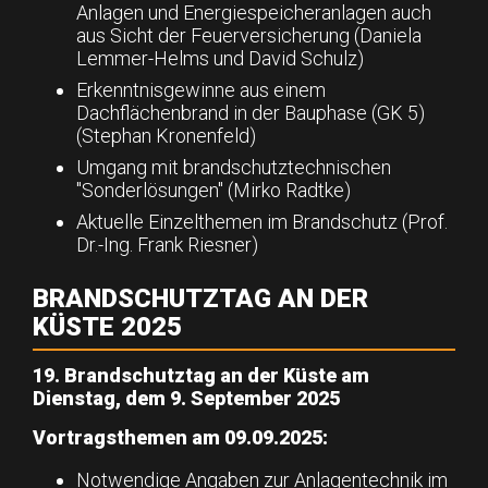
Anlagen und Energiespeicheranlagen auch
aus Sicht der Feuerversicherung (Daniela
Lemmer-Helms und David Schulz)
Erkenntnisgewinne aus einem
Dachflächenbrand in der Bauphase (GK 5)
(Stephan Kronenfeld)
Umgang mit brandschutztechnischen
"Sonderlösungen" (Mirko Radtke)
Aktuelle Einzelthemen im Brandschutz (Prof.
Dr.-Ing. Frank Riesner)
BRANDSCHUTZTAG AN DER
KÜSTE 2025
19. Brandschutztag an der Küste am
Dienstag, dem 9. September 2025
Vortragsthemen am 09.09.2025:
Notwendige Angaben zur Anlagentechnik im