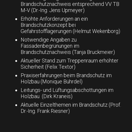
Brandschutznachweis entsprechend VV TB
M-V (Dr.-Ing. Jens Upmeyer)
Erhöhte Anforderungen an ein
Brandschutzkonzept bei
Gefahrstofflagerungen (Helmut Wekenborg)
Notwendige Angaben zu
Fassadenbegrünungen im
Brandschutznachweis (Tanja Bruckmeier)
Aktueller Stand zum Treppenraum erhöhter
Sicherheit (Felix Textor)
Praxiserfahrungen beim Brandschutz im
Holzbau (Monique Bührdel)
Leitungs- und Lüftungsabschottungen im
Holzbau (Dirk Kraneis)
Aktuelle Einzelthemen im Brandschutz (Prof.
Dr.-Ing. Frank Riesner)