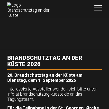
BRANDSCHUTZTAG AN DER
KÜSTE 2026
20. Brandschutztag an der Küste am
Dienstag, dem 1. September 2026
Interessierte Aussteller wenden sich bitte unter
info[at]brandschutztag-kueste.de an das
Tagungsteam.
Für die Teilnahme in der St.-Georgen-Kirche