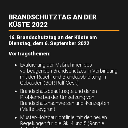
BRANDSCHUTZTAG AN DER
KÜSTE 2022
16. Brandschutztag an der Küste am
Dienstag, dem 6. September 2022
Vortragsthemen:
Evaluierung der Maßnahmen des
vorbeugenden Brandschutzes in Verbindung
mit der Rauch- und Brandausbreitung in
Gebäuden (BOR Ralf Gesk)
Brandschutzbeauftragte und deren
Probleme bei der Umsetzung von
Brandschutznachweisen und -konzepten
(Malte Levgrün)
Muster-Holzbaurichtlinie mit den neuen
Regelungen für die Gkl 4 und 5 (Ronnie