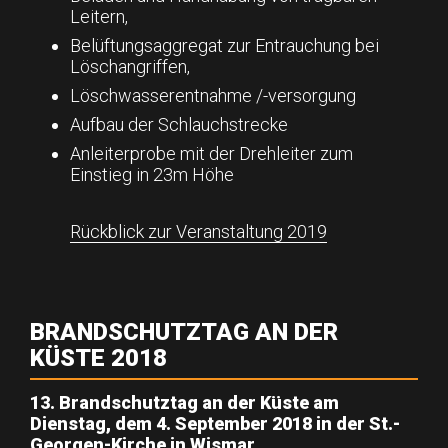
Leitern,
Belüftungsaggregat zur Entrauchung bei
Löschangriffen,
Löschwasserentnahme /-versorgung
Aufbau der Schlauchstrecke
Anleiterprobe mit der Drehleiter zum
Einstieg in 23m Höhe
Rückblick zur Veranstaltung 2019
BRANDSCHUTZTAG AN DER
KÜSTE
2018
13. Brandschutztag an der Küste am
Dienstag, dem 4. September 2018 in der St.-
Georgen-Kirche in Wismar