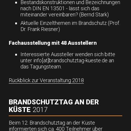
Bestandskonstruktionen und Bezeichnungen
nach DIN EN 13501 - lässt sich das
miteinander vereinbaren? (Bernd Stark)
Aktuelle Einzelthemen im Brandschutz (Prof.
Dr. Frank Riesner)
Fachausstellung mit 48 Ausstellern
Interessierte Aussteller wenden sich bitte
unter info[at]brandschutztag-kueste.de an
das Tagungsteam.
Rückblick zur Veranstaltung 2018
BRANDSCHUTZTAG AN DER
KÜSTE
2017
Beim 12. Brandschutztag an der Küste
informierten sich ca. 400 Teilnehmer über