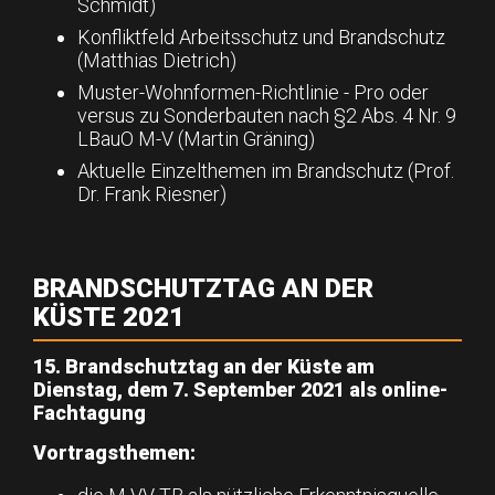
Schmidt)
Konfliktfeld Arbeitsschutz und Brandschutz
(Matthias Dietrich)
Muster-Wohnformen-Richtlinie - Pro oder
versus zu Sonderbauten nach §2 Abs. 4 Nr. 9
LBauO M-V (Martin Gräning)
Aktuelle Einzelthemen im Brandschutz (Prof.
Dr. Frank Riesner)
BRANDSCHUTZTAG AN DER
KÜSTE 2021
15. Brandschutztag an der Küste am
Dienstag, dem 7. September 2021 als online-
Fachtagung
Vortragsthemen: