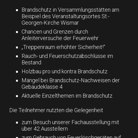
Brandschutz in Versammlungsstätten am
Beispiel des Veranstaltungsortes St.-
Georgen-Kirche Wismar
Chancen und Grenzen durch
Anleiterversuche der Feuerwehr
„Treppenraum erhöhter Sicherheit!“
Rauch- und Feuerschutzabschlüsse im
Bestand
Holzbau pro und kontra Brandschutz
Mängel bei Brandschutz-Nachweisen der
Gebäudeklasse 4
Aktuelle Einzelthemen im Brandschutz
Die Teilnehmer nutzten die Gelegenheit
zum Besuch unserer Fachausstellung mit
über 42 Ausstellern
zum Gebrauch von Feuerlöschgeräten auf