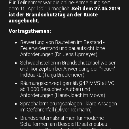
Für Teilnehmer war die online-Anmeldung seit
dem 16. April 2019 möglich.
Seit dem 27.05.2019
ist der Brandschutztag an der Küste
ausgebucht.
Vortragsthemen:
Bewertung von Bauteilen im Bestand -
Feuerwiderstand und bauaufsichtliche
Anforderungen (Dr. Jens Upmeyer)
Schwachstellen in Brandschutznachweisen
und -konzepten bei Anwendung der "neuen"
IndBauRL (Tanja Bruckmeier)
Räumungskonzept gemäß §42 MVStättVO
ab 1.000 Besucher - Aufbau und
Anforderungen (Hans-Joachim Möws)
Sprachalarmierungsanlagen - klare Ansagen
im Gefahrenfall (Oliver Reimann)
Brandschutzmaßnahmen für moderne
Schulformen am Beispiel Ersatzneubau