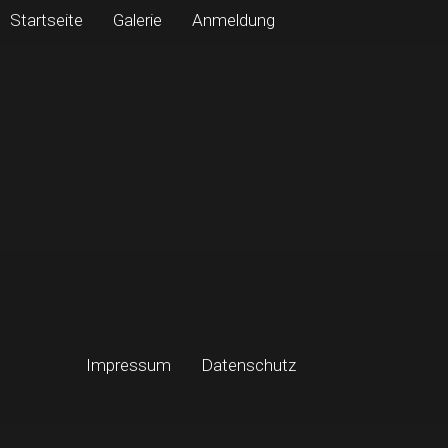
Startseite
Galerie
Anmeldung
Impressum
Datenschutz