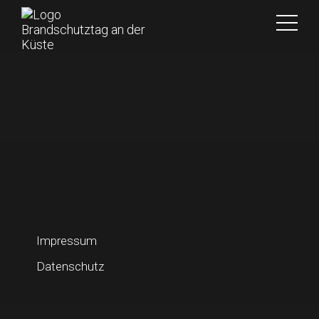
Impressum
Datenschutz