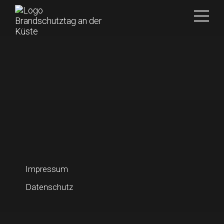
Impressum
Datenschutz