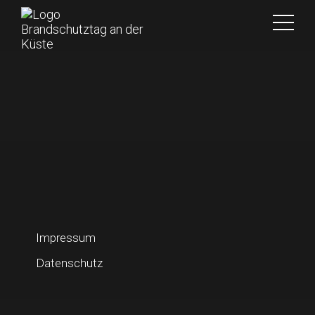
Impressum
Datenschutz