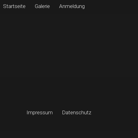
Startseite
Galerie
Anmeldung
Impressum
Datenschutz