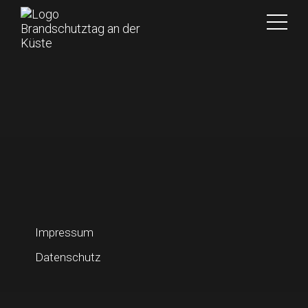
Impressum
Datenschutz