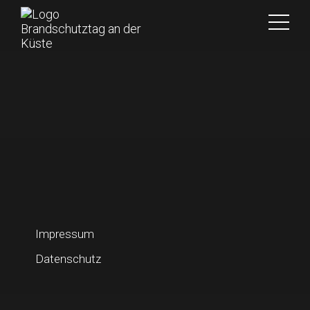
Impressum
Datenschutz