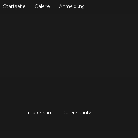
Startseite
Galerie
Anmeldung
Impressum
Datenschutz