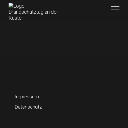
Impressum
Datenschutz