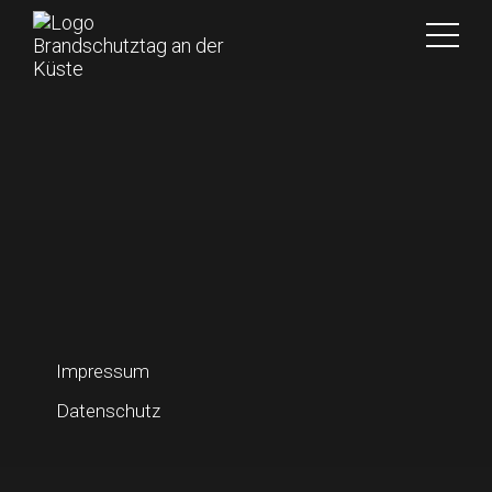
Impressum
Datenschutz