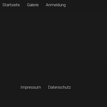
Startseite
Galerie
Anmeldung
Impressum
Datenschutz