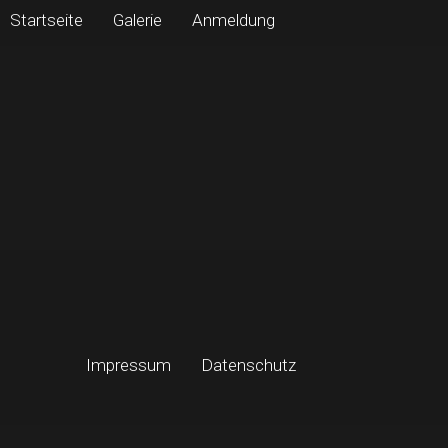
Startseite
Galerie
Anmeldung
Impressum
Datenschutz