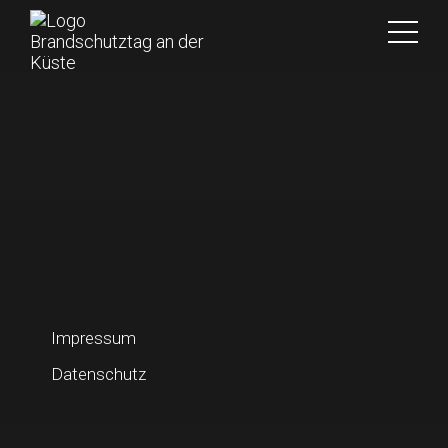
Impressum
Datenschutz