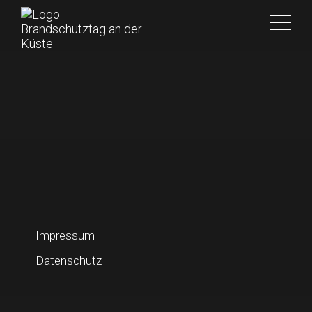
Impressum
Datenschutz