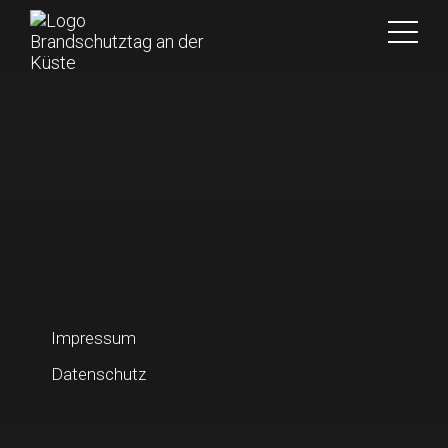
Impressum
Datenschutz