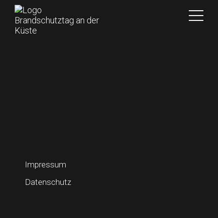
Impressum
Datenschutz